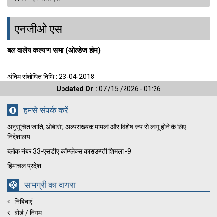
एनजीओ एस
बल वालेय कल्याण सभा (ओल्डेज होम)
अंतिम संशोधित तिथि : 23-04-2018
Updated On :
07 /15 /2026 - 01:26
हमसे संपर्क करें
अनुसूचित जाति, ओबीसी, अल्पसंख्यक मामलों और विशेष रूप से लागू होने के लिए
निदेशालय
ब्लॉक नंबर 33-एसडीए कॉम्प्लेक्स कासउम्प्ती शिमला -9
हिमाचल प्रदेश
सामग्री का दायरा
निविदाएं
बोर्ड / निगम