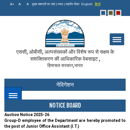
मुख्य सामग्री पर जाएं
|
मदद
|
स्क्रीन रीडर
English
हिन्दी
एससी, ओबीसी, अल्पसंख्यकों और विशेष रूप से सक्षम के
सशक्तिकरण की आधिकारिक वेबसाइट ,
हिमाचल सरकार,भारत
नेविगेशन
NOTICE BOARD
Auction Notice 2025-26
Group-D employee of the Department are hereby promoted to
the post of Junior Office Assistant (I.T.)